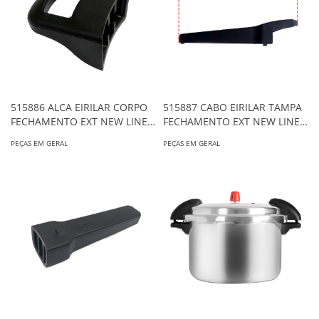
515886 ALCA EIRILAR CORPO
515887 CABO EIRILAR TAMPA
FECHAMENTO EXT NEW LINE
FECHAMENTO EXT NEW LINE
4L/5L/7,5L ORIGINAL
4L/5L/7,5L/10L ORIGINAL
PEÇAS EM GERAL
PEÇAS EM GERAL