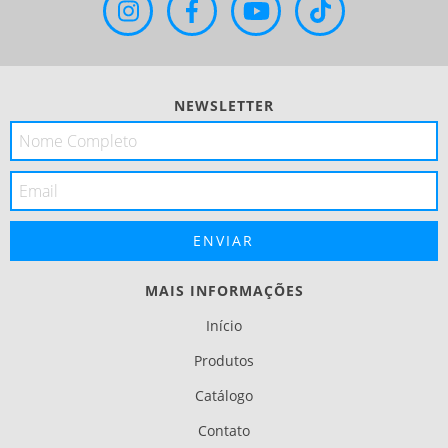
NEWSLETTER
MAIS INFORMAÇÕES
Início
Produtos
Catálogo
Contato