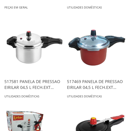
PEÇAS EM GERAL
UTILIDADES DOMÉSTICAS
517581 PANELA DE PRESSAO
517469 PANELA DE PRESSAO
EIRILAR 04,5 L FECH.EXT
EIRILAR 04,5 L FECH.EXT
POLIDA
BORDO - VERM
UTILIDADES DOMÉSTICAS
UTILIDADES DOMÉSTICAS