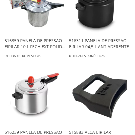
516359 PANELA DE PRESSAO
516311 PANELA DE PRESSAO
EIRILAR 10 L FECH.EXT POLIDA
EIRILAR 04,5 L ANTIADERENTE
C/ CABO
UTILIDADES DOMÉSTICAS
UTILIDADES DOMÉSTICAS
516239 PANELA DE PRESSAO
515883 ALCA EIRILAR