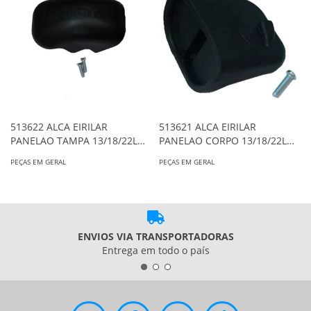
513622 ALCA EIRILAR
513621 ALCA EIRILAR
PANELAO TAMPA 13/18/22L
PANELAO CORPO 13/18/22L
762 ORIGINAL
763 ORIGINAL
PEÇAS EM GERAL
PEÇAS EM GERAL
ENVIOS VIA TRANSPORTADORAS
Entrega em todo o país