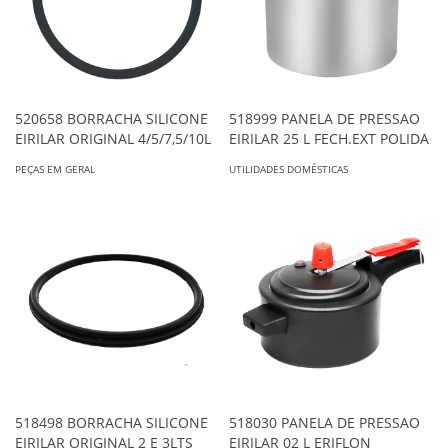
520658 BORRACHA SILICONE
518999 PANELA DE PRESSAO
EIRILAR ORIGINAL 4/5/7,5/10L
EIRILAR 25 L FECH.EXT POLIDA
PEÇAS EM GERAL
UTILIDADES DOMÉSTICAS
518498 BORRACHA SILICONE
518030 PANELA DE PRESSAO
EIRILAR ORIGINAL 2 E 3LTS
EIRILAR 02 L ERIFLON