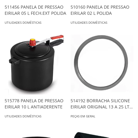
511456 PANELA DE PRESSAO
510160 PANELA DE PRESSAO
EIRILAR 05 L FECH.EXT POLIDA
EIRILAR 02 L POLIDA
UTILIDADES DOMÉSTICAS
UTILIDADES DOMÉSTICAS
515778 PANELA DE PRESSAO
514192 BORRACHA SILICONE
EIRILAR 10 L ANTIADERENTE
EIRILAR ORIGINAL 13 A 25 LTS
760 ESTREITA
UTILIDADES DOMÉSTICAS
PEÇAS EM GERAL