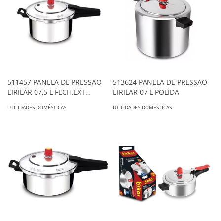
511457 PANELA DE PRESSAO
513624 PANELA DE PRESSAO
EIRILAR 07,5 L FECH.EXT
EIRILAR 07 L POLIDA
POLIDA
UTILIDADES DOMÉSTICAS
UTILIDADES DOMÉSTICAS