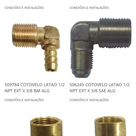
CONEXÕES E INSTALAÇÕES
CONEXÕES E INSTALAÇÕES
509784 COTOVELO LATAO 1/2
506245 COTOVELO LATAO 1/2
NPT EXT X 3/8 BM ALG
NPT EXT X 3/8 SAE ALG
CONEXÕES E INSTALAÇÕES
CONEXÕES E INSTALAÇÕES