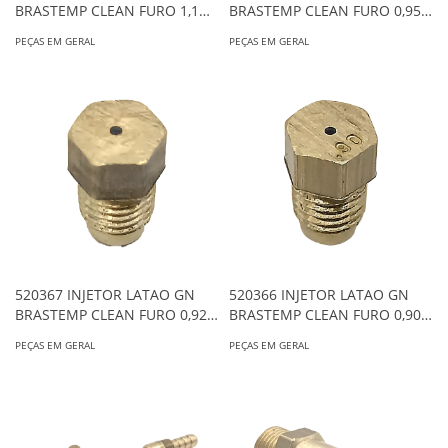
BRASTEMP CLEAN FURO 1,1
BRASTEMP CLEAN FURO 0,95
0648
0648
PEÇAS EM GERAL
PEÇAS EM GERAL
520367 INJETOR LATAO GN
520366 INJETOR LATAO GN
BRASTEMP CLEAN FURO 0,92
BRASTEMP CLEAN FURO 0,90
0648
0648
PEÇAS EM GERAL
PEÇAS EM GERAL