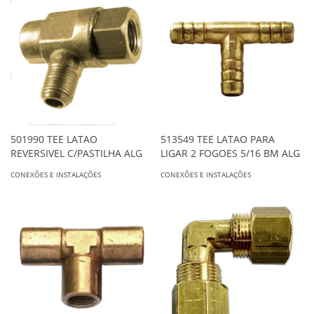
501990 TEE LATAO
513549 TEE LATAO PARA
REVERSIVEL C/PASTILHA ALG
LIGAR 2 FOGOES 5/16 BM ALG
CONEXÕES E INSTALAÇÕES
CONEXÕES E INSTALAÇÕES