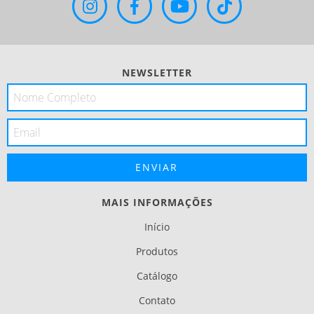
NEWSLETTER
MAIS INFORMAÇÕES
Início
Produtos
Catálogo
Contato