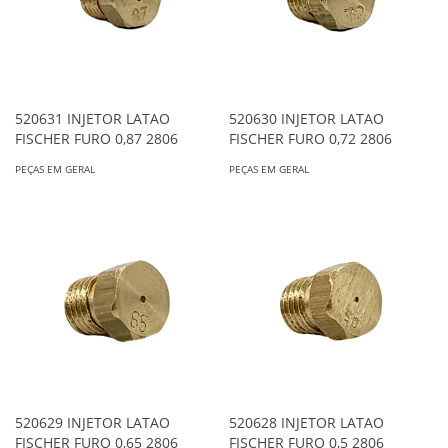
520631 INJETOR LATAO
520630 INJETOR LATAO
FISCHER FURO 0,87 2806
FISCHER FURO 0,72 2806
PEÇAS EM GERAL
PEÇAS EM GERAL
520629 INJETOR LATAO
520628 INJETOR LATAO
FISCHER FURO 0,65 2806
FISCHER FURO 0,5 2806