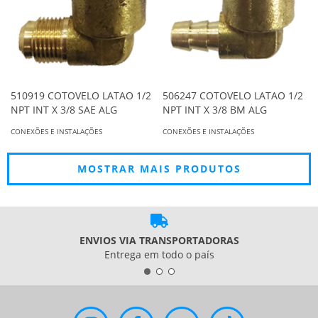
510919 COTOVELO LATAO 1/2
506247 COTOVELO LATAO 1/2
NPT INT X 3/8 SAE ALG
NPT INT X 3/8 BM ALG
CONEXÕES E INSTALAÇÕES
CONEXÕES E INSTALAÇÕES
MOSTRAR MAIS PRODUTOS
ENVIOS VIA TRANSPORTADORAS
Entrega em todo o país