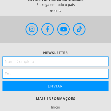
Entrega em todo o país
NEWSLETTER
MAIS INFORMAÇÕES
Início