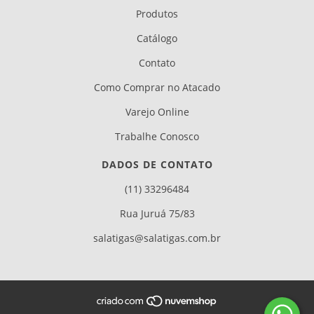
Produtos
Catálogo
Contato
Como Comprar no Atacado
Varejo Online
Trabalhe Conosco
DADOS DE CONTATO
(11) 33296484
Rua Juruá 75/83
salatigas@salatigas.com.br