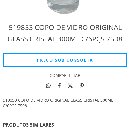
519853 COPO DE VIDRO ORIGINAL
GLASS CRISTAL 300ML C/6PÇS 7508
COMPARTILHAR
519853 COPO DE VIDRO ORIGINAL GLASS CRISTAL 300ML
C/6PÇS 7508
PRODUTOS SIMILARES