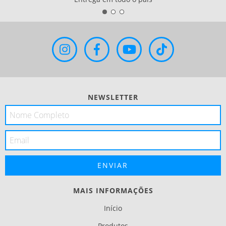
NEWSLETTER
MAIS INFORMAÇÕES
Início
Produtos