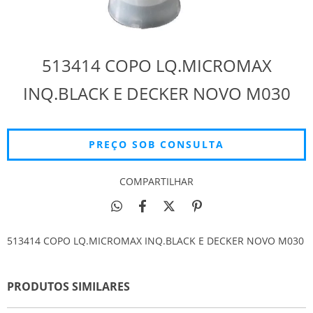
513414 COPO LQ.MICROMAX
INQ.BLACK E DECKER NOVO M030
COMPARTILHAR
513414 COPO LQ.MICROMAX INQ.BLACK E DECKER NOVO M030
PRODUTOS SIMILARES