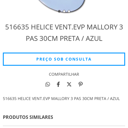
516635 HELICE VENT.EVP MALLORY 3
PAS 30CM PRETA / AZUL
COMPARTILHAR
516635 HELICE VENT.EVP MALLORY 3 PAS 30CM PRETA / AZUL
PRODUTOS SIMILARES