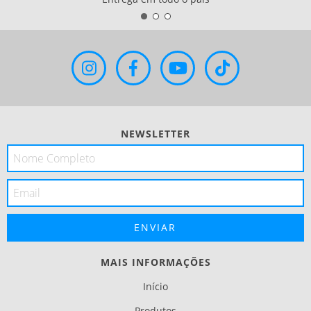
NEWSLETTER
MAIS INFORMAÇÕES
Início
Produtos