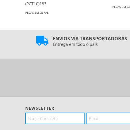
(PCT10)183
PEÇAS EM G
PEÇAS EM GERAL
ENVIOS VIA TRANSPORTADORAS
Entrega em todo o país
NEWSLETTER