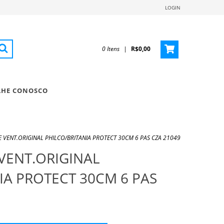
LOGIN
0 Itens
|
R$0,00
LHE CONOSCO
E VENT.ORIGINAL PHILCO/BRITANIA PROTECT 30CM 6 PAS CZA 21049
 VENT.ORIGINAL
IA PROTECT 30CM 6 PAS