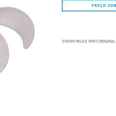
516599 HELICE VENT.ORIGINAL