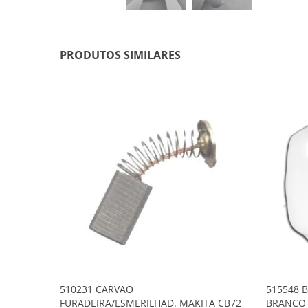
PRODUTOS SIMILARES
510231 CARVAO
515548 
FURADEIRA/ESMERILHAD. MAKITA CB72
BRANCO 