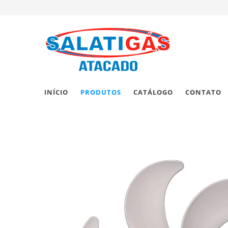
INÍCIO
PRODUTOS
CATÁLOGO
CONTATO