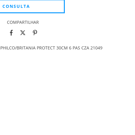
COMPARTILHAR
 PHILCO/BRITANIA PROTECT 30CM 6 PAS CZA 21049