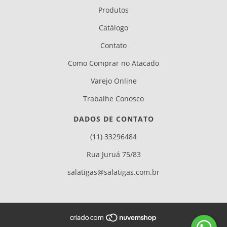
Produtos
Catálogo
Contato
Como Comprar no Atacado
Varejo Online
Trabalhe Conosco
DADOS DE CONTATO
(11) 33296484
Rua Juruá 75/83
salatigas@salatigas.com.br