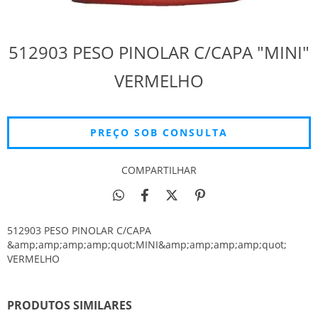
512903 PESO PINOLAR C/CAPA "MINI"
VERMELHO
COMPARTILHAR
512903 PESO PINOLAR C/CAPA
&amp;amp;amp;amp;quot;MINI&amp;amp;amp;amp;quot;
VERMELHO
PRODUTOS SIMILARES