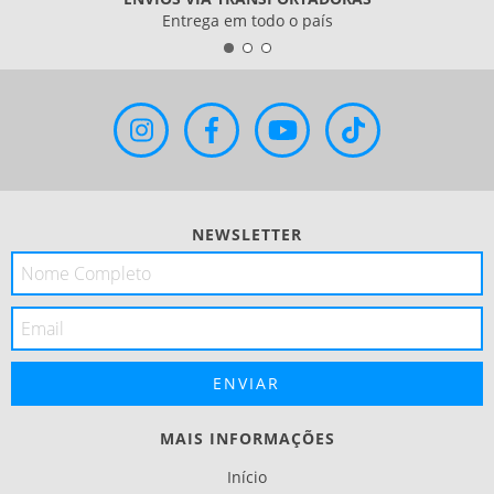
Entrega em todo o país
NEWSLETTER
MAIS INFORMAÇÕES
Início